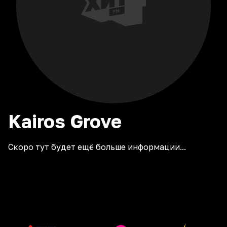
Kairos
Grove
Скоро тут будет ещё больше информации...