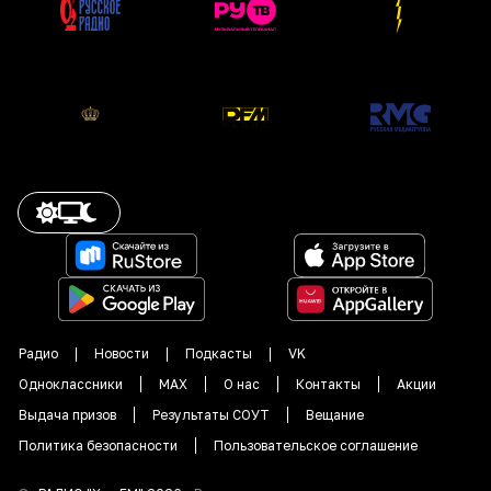
Радио
Новости
Подкасты
VK
Одноклассники
MAX
О нас
Контакты
Акции
Выдача призов
Результаты СОУТ
Вещание
Политика безопасности
Пользовательское соглашение