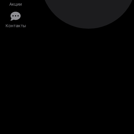
Акции
Контакты