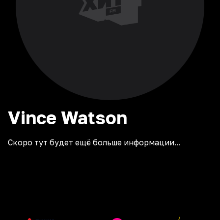
Vince
Watson
Скоро тут будет ещё больше информации...