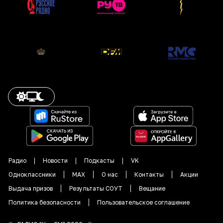
Радио
Новости
Подкасты
VK
Одноклассники
MAX
О нас
Контакты
Акции
Выдача призов
Результаты СОУТ
Вещание
Политика безопасности
Пользовательское соглашение