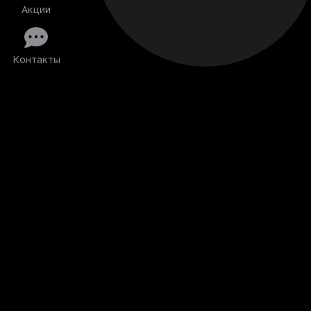
Акции
Контакты