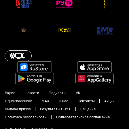
Радио
Новости
Подкасты
VK
Одноклассники
MAX
О нас
Контакты
Акции
Выдача призов
Результаты СОУТ
Вещание
Политика безопасности
Пользовательское соглашение