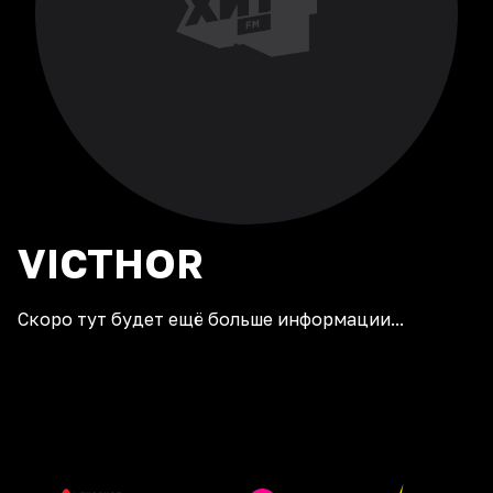
VICTHOR
Скоро тут будет ещё больше информации...