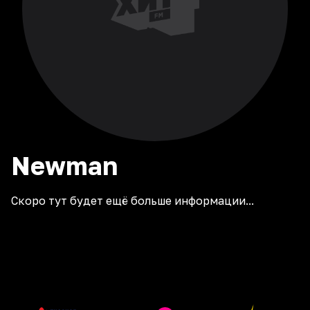
Newman
Скоро тут будет ещё больше информации...