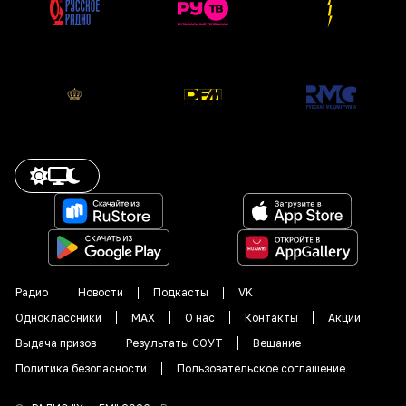
Радио
Новости
Подкасты
VK
Одноклассники
MAX
О нас
Контакты
Акции
Выдача призов
Результаты СОУТ
Вещание
Политика безопасности
Пользовательское соглашение