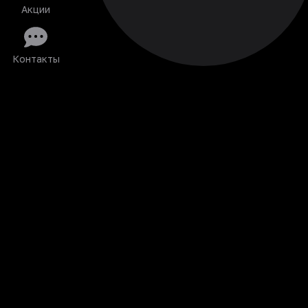
Акции
Контакты