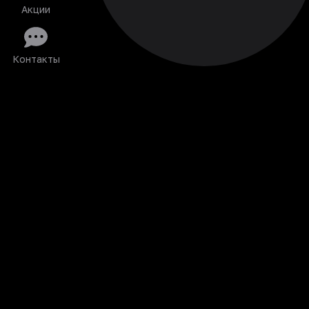
Акции
Контакты