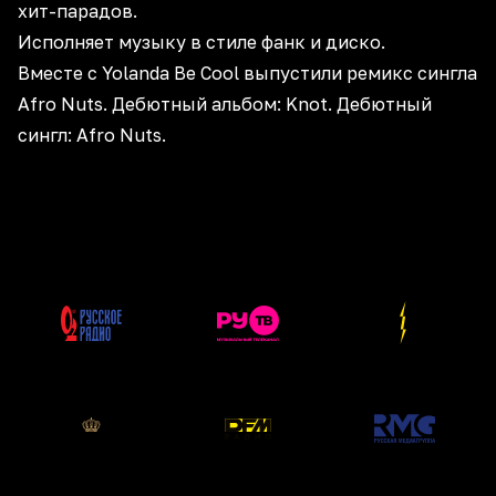
хит-парадов.
Исполняет музыку в стиле фанк и диско.
Вместе с Yolanda Be Cool выпустили ремикс сингла
Afro Nuts. Дебютный альбом: Knot. Дебютный
сингл: Afro Nuts.