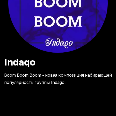
Indaqo
Boom Boom Boom - новая композиция набирающей
популярность группы Indago.