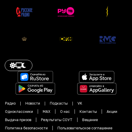
Радио
Новости
Подкасты
VK
Одноклассники
MAX
О нас
Контакты
Акции
Выдача призов
Результаты СОУТ
Вещание
Политика безопасности
Пользовательское соглашение