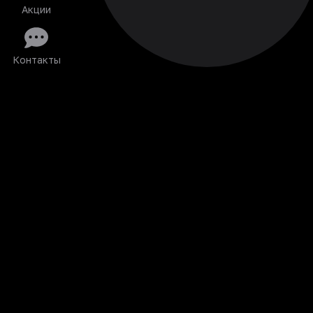
Акции
Контакты