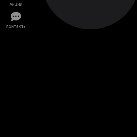
Акции
Контакты