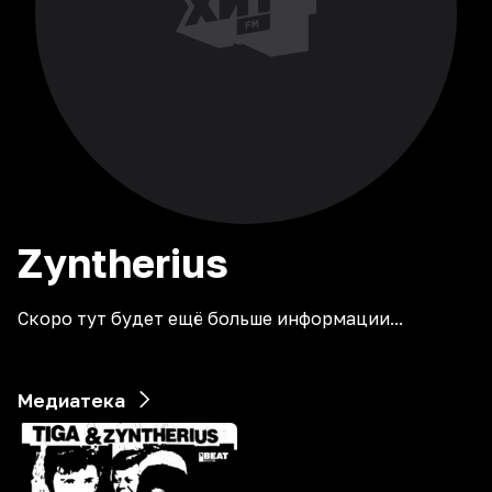
Zyntherius
Скоро тут будет ещё больше информации...
Медиатека