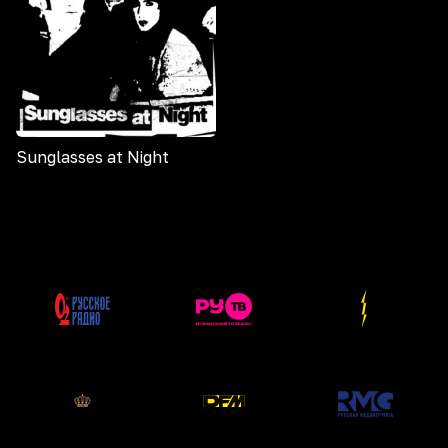
Sunglasses at Night