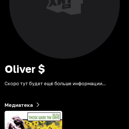
Oliver
$
Скоро тут будет ещё больше информации...
Медиатека