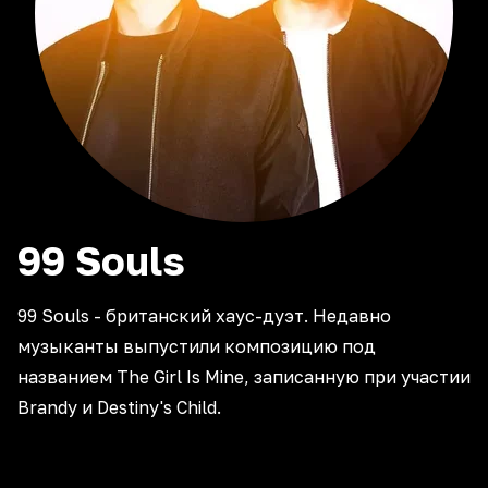
99
Souls
99 Souls - британский хаус-дуэт. Недавно
музыканты выпустили композицию под
названием The Girl Is Mine, записанную при участии
Brandy и Destiny's Child.