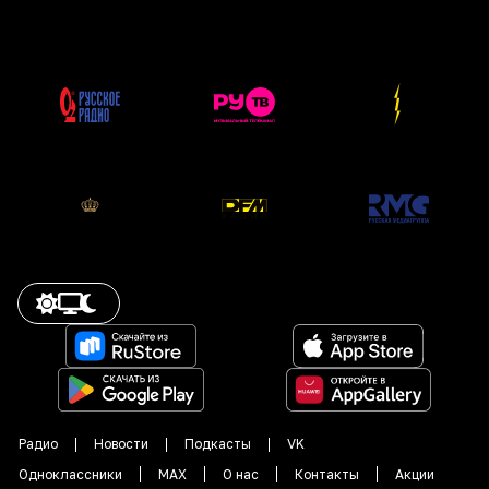
Радио
Новости
Подкасты
VK
Одноклассники
MAX
О нас
Контакты
Акции