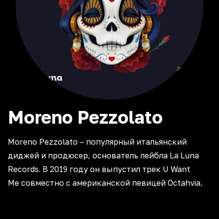
‎Moreno
Pezzolato
Moreno Pezzolato – популярный итальянский
диджей и продюсер, основатель лейбла La Luna
Records. В 2019 году он выпустил трек U Want
Me совместно с американской певицей Octahvia.