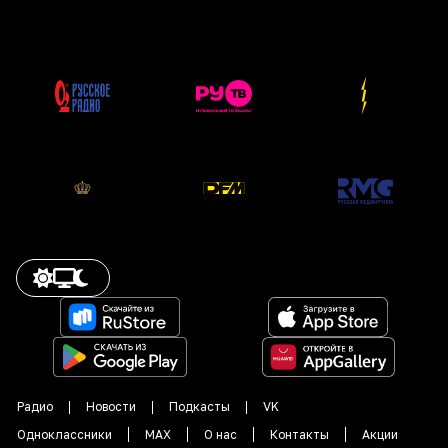
Радио
Новости
Подкасты
VK
Одноклассники
MAX
О нас
Контакты
Акции