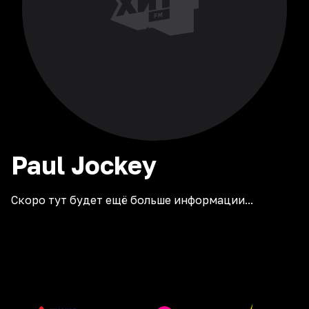
Paul
Jockey
Скоро тут будет ещё больше информации...