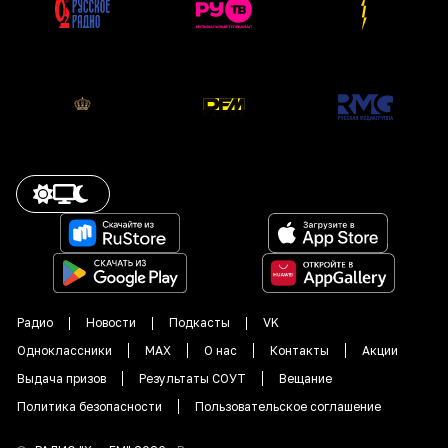
Радио
Новости
Подкасты
VK
Одноклассники
MAX
О нас
Контакты
Акции
Выдача призов
Результаты СОУТ
Вещание
Политика безопасности
Пользовательское соглашение