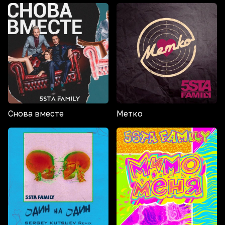
Снова вместе
Метко