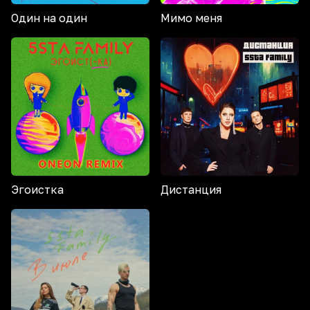
Один на один
Мимо меня
Эгоистка
Дистанция