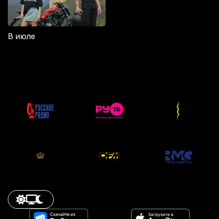
В июле