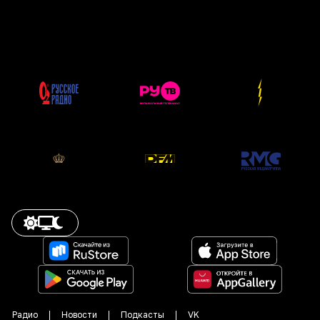
Радио
Новости
Подкасты
VK