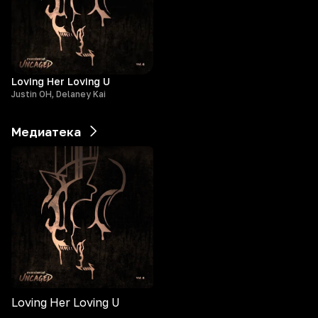
Loving Her Loving U
Justin OH, Delaney Kai
Медиатека
Loving Her Loving U