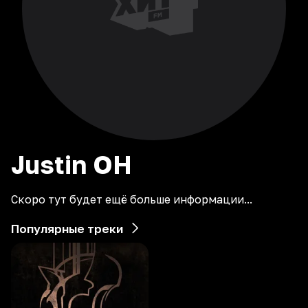
Justin
OH
Скоро тут будет ещё больше информации...
Популярные треки