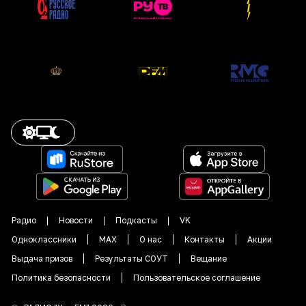
Радио
Новости
Подкасты
VK
Одноклассники
MAX
О нас
Контакты
Акции
Выдача призов
Результаты СОУТ
Вещание
Политика безопасности
Пользовательское соглашение