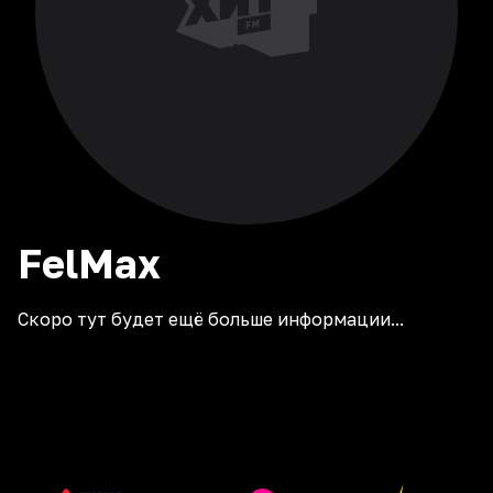
FelMax
Скоро тут будет ещё больше информации...