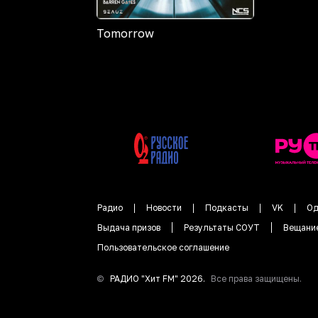
Tomorrow
Радио
Новости
Подкасты
VK
Од
Выдача призов
Результаты СОУТ
Вещани
Пользовательское соглашение
©
РАДИО "
Хит FM
"
2026
.
Все права защищены.