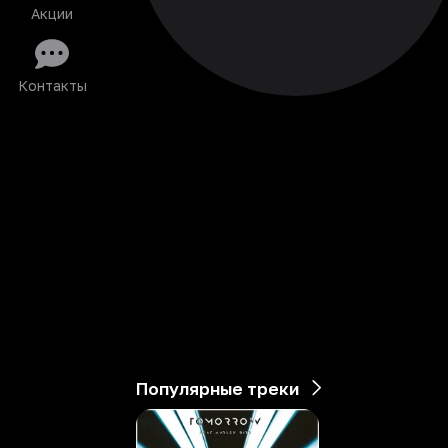
Акции
Контакты
Популярные треки