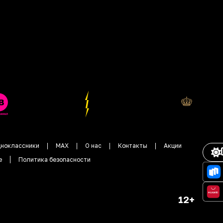
ноклассники
MAX
О нас
Контакты
Акции
е
Политика безопасности
12+