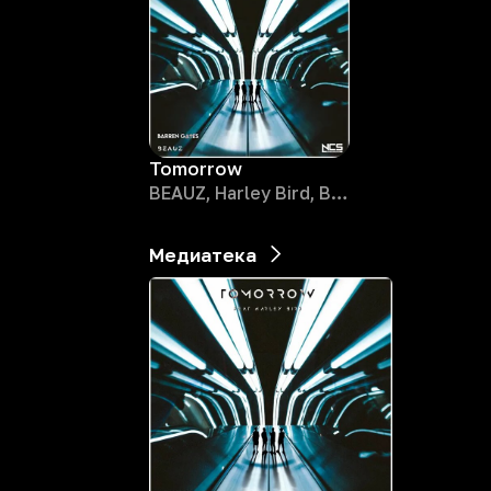
Tomorrow
BEAUZ, Harley Bird, Barren Gates
Медиатека