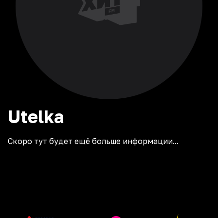
Utelka
Скоро тут будет ещё больше информации...