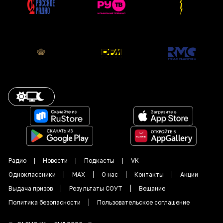
Радио
Новости
Подкасты
VK
Одноклассники
MAX
О нас
Контакты
Акции
Выдача призов
Результаты СОУТ
Вещание
Политика безопасности
Пользовательское соглашение