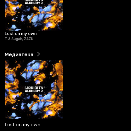
Lost on my own
T & Sugah, ZAZU
Медиатека
Lost on my own