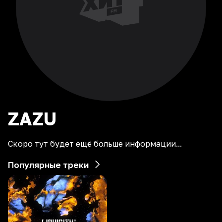
ZAZU
Скоро тут будет ещё больше информации...
Популярные треки