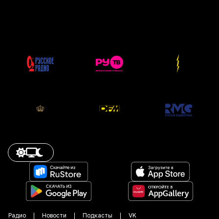
Радио
Новости
Подкасты
VK