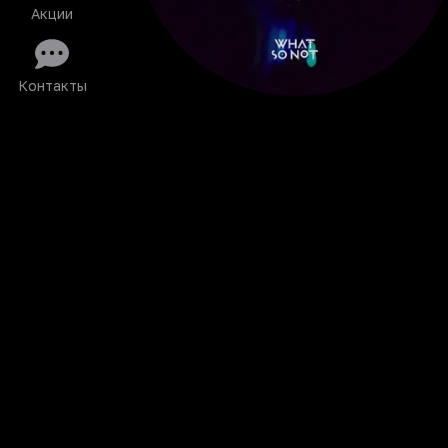
Акции
Контакты