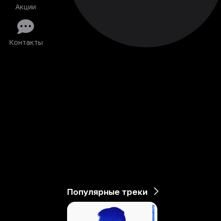
Акции
Контакты
Популярные треки