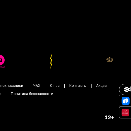
ноклассники
MAX
О нас
Контакты
Акции
е
Политика безопасности
12+