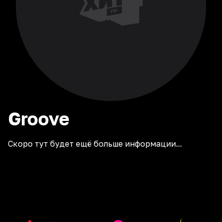
Groove
Скоро тут будет ещё больше информации...