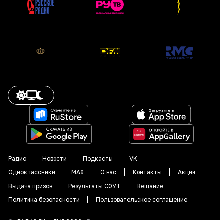
Радио
Новости
Подкасты
VK
Одноклассники
MAX
О нас
Контакты
Акции
Выдача призов
Результаты СОУТ
Вещание
Политика безопасности
Пользовательское соглашение