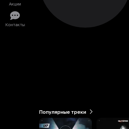
Акции
Контакты
Популярные треки