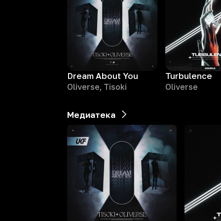
Dream About You
Turbulence
Oliverse, Tisoki
Oliverse
Медиатека