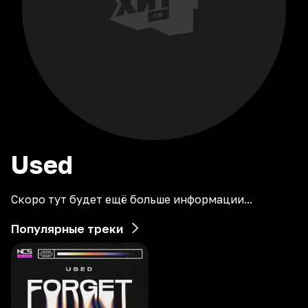
Used
Скоро тут будет ещё больше информации...
Популярные треки