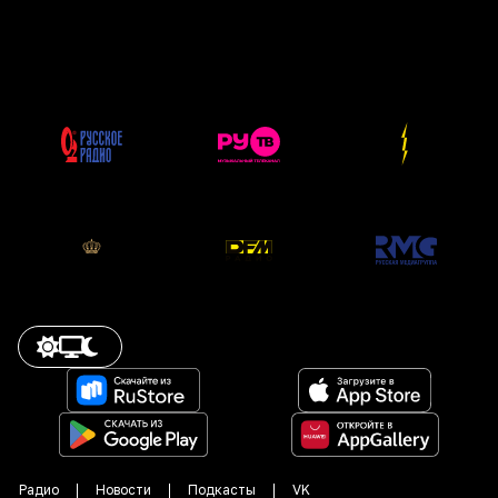
Радио
Новости
Подкасты
VK