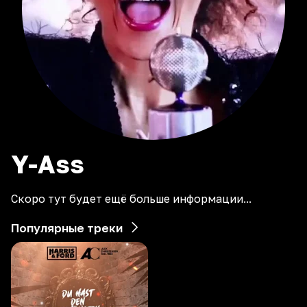
Y-Ass
Скоро тут будет ещё больше информации...
Популярные треки