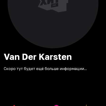
Van Der Karsten
Скоро тут будет ещё больше информации...