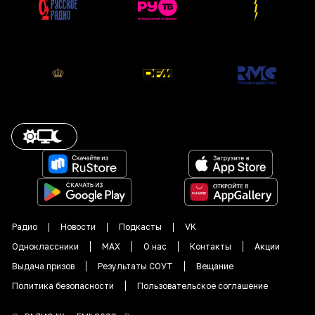
Радио
Новости
Подкасты
VK
Одноклассники
MAX
О нас
Контакты
Акции
Выдача призов
Результаты СОУТ
Вещание
Политика безопасности
Пользовательское соглашение