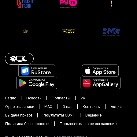
Радио
Новости
Подкасты
VK
Одноклассники
MAX
О нас
Контакты
Акции
Выдача призов
Результаты СОУТ
Вещание
Политика безопасности
Пользовательское соглашение