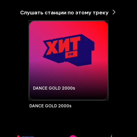
Слушать станции по этому треку
DANCE GOLD 2000s
DANCE GOLD 2000s