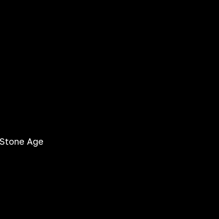
 Stone Age