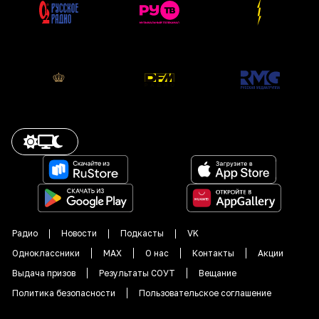
Радио
Новости
Подкасты
VK
Одноклассники
MAX
О нас
Контакты
Акции
Выдача призов
Результаты СОУТ
Вещание
Политика безопасности
Пользовательское соглашение