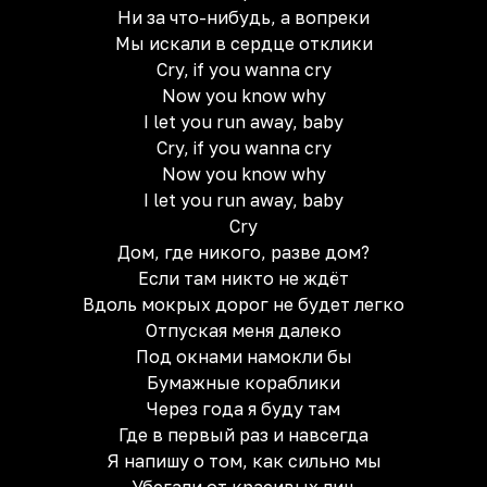
Ни за что-нибудь, а вопреки
Мы искали в сердце отклики
Cry, if you wanna cry
Now you know why
I let you run away, baby
Cry, if you wanna cry
Now you know why
I let you run away, baby
Cry
Дом, где никого, разве дом?
Если там никто не ждёт
Вдоль мокрых дорог не будет легко
Отпуская меня далеко
Под окнами намокли бы
Бумажные кораблики
Через года я буду там
Где в первый раз и навсегда
Я напишу о том, как сильно мы