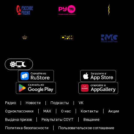
Радио
Новости
Подкасты
VK
Одноклассники
MAX
О нас
Контакты
Акции
Выдача призов
Результаты СОУТ
Вещание
Политика безопасности
Пользовательское соглашение