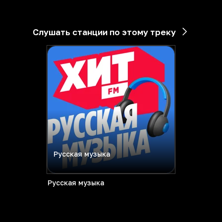
Слушать станции по этому треку
Русская музыка
Русская музыка