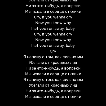
Убегали от красивых лиц
Ни за что-нибудь, а вопреки
Мы искали в сердце отклики
Cry, if you wanna cry
Now you know why
I let you run away, baby
Cry, if you wanna cry
Now you know why
I let you run away, baby
Cry
Я напишу о том, как сильно мы
Убегали от красивых лиц
Ни за что-нибудь, а вопреки
Мы искали в сердце отклики
Я напишу о том, как сильно мы
Убегали от красивых лиц
Ни за что-нибудь, а вопреки
Мы искали в сердце отклики