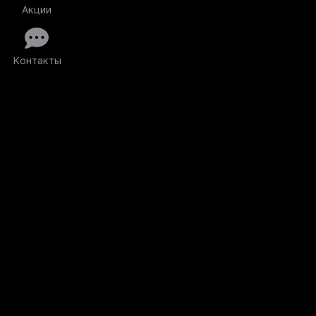
Акции
Контакты