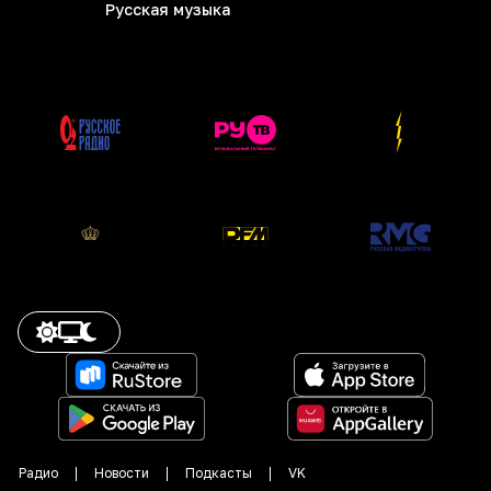
Русская музыка
Радио
Новости
Подкасты
VK