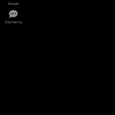
Акции
Контакты