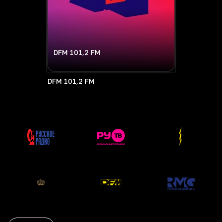
DFM 101,2 FM
DFM 101,2 FM