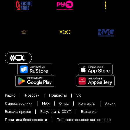
Радио
Новости
Подкасты
VK
Одноклассники
MAX
О нас
Контакты
Акции
Выдача призов
Результаты СОУТ
Вещание
Политика безопасности
Пользовательское соглашение