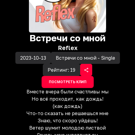
Встречи со мной
Reflex
2023-10-13
Встречи со мной - Single
Рейтинг:
19
ПОСМОТРЕТЬ КЛИП
Вместе вчера были счастливы мы
Но всё проходит, как дождь!
(как дождь)
Что-то сказать не решаешься мне
Знаю, что скоро уйдёшь!
Ветер шумит молодою листвой