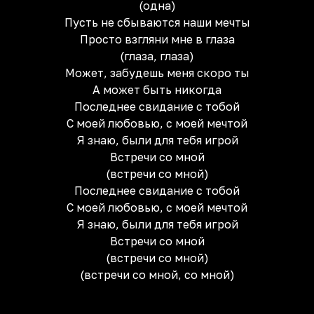
(одна)
Пусть не сбываются наши мечты
Просто взгляни мне в глаза
(глаза, глаза)
Может, забудешь меня скоро ты
А может быть никогда
Последнее свидание с тобой
С моей любовью, с моей мечтой
Я знаю, были для тебя игрой
Встречи со мной
(встречи со мной)
Последнее свидание с тобой
С моей любовью, с моей мечтой
Я знаю, были для тебя игрой
Встречи со мной
(встречи со мной)
(встречи со мной, со мной)