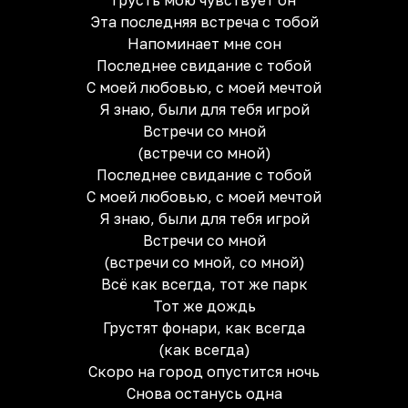
Грусть мою чувствует он
Эта последняя встреча с тобой
Напоминает мне сон
Последнее свидание с тобой
С моей любовью, с моей мечтой
Я знаю, были для тебя игрой
Встречи со мной
(встречи со мной)
Последнее свидание с тобой
С моей любовью, с моей мечтой
Я знаю, были для тебя игрой
Встречи со мной
(встречи со мной, со мной)
Всё как всегда, тот же парк
Тот же дождь
Грустят фонари, как всегда
(как всегда)
Скоро на город опустится ночь
Снова останусь одна