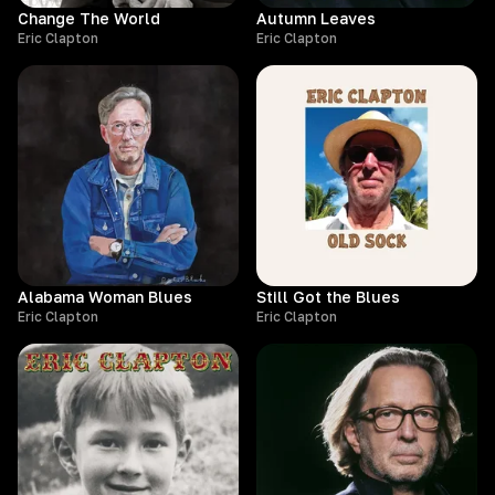
Change The World
Autumn Leaves
Eric Clapton
Eric Clapton
Alabama Woman Blues
Still Got the Blues
Eric Clapton
Eric Clapton