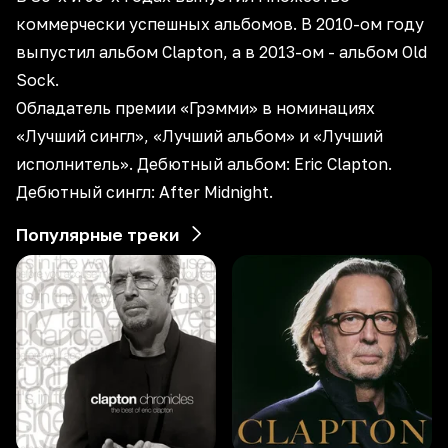
коммерчески успешных альбомов. В 2010-ом году
выпустил альбом Clapton, а в 2013-ом - альбом Old
Sock.
Обладатель премии «Грэмми» в номинациях
«Лучший сингл», «Лучший альбом» и «Лучший
исполнитель». Дебютный альбом: Eric Clapton.
Дебютный сингл: After Midnight.
Популярные треки