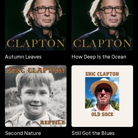
Autumn Leaves
How Deep Is the Ocean
Second Nature
Still Got the Blues