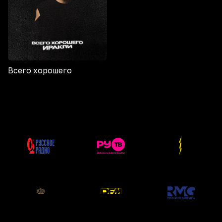
Всего хорошего