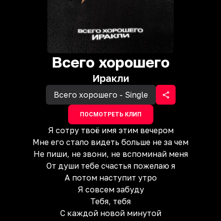
Всего хорошего
Иракли
Всего хорошего - Single
ПОСМОТРЕТЬ КЛИП
Я сотру твоё имя этим вечером
Мне его стало видеть больше не за чем
Не пиши, не звони, не вспоминай меня
От души тебе счастья пожелаю я
А потом наступит утро
Я совсем забуду
Тебя, тебя
С каждой новой минутой