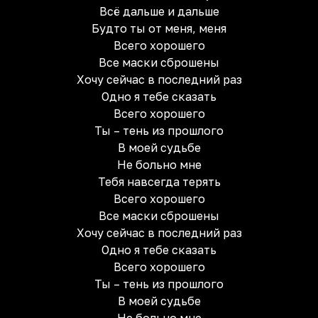
Всё дальше и дальше
Будто ты от меня, меня
Всего хорошего
Все маски сброшены
Хочу сейчас в последний раз
Одно я тебе сказать
Всего хорошего
Ты – тень из прошлого
В моей судьбе
Не больно мне
Тебя навсегда терять
Всего хорошего
Все маски сброшены
Хочу сейчас в последний раз
Одно я тебе сказать
Всего хорошего
Ты – тень из прошлого
В моей судьбе