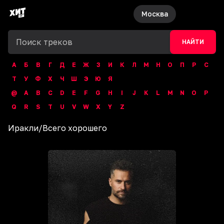
Москва
НАЙТИ
А
Б
В
Г
Д
Е
Ж
З
И
К
Л
М
Н
О
П
Р
С
Т
У
Ф
Х
Ч
Ш
Э
Ю
Я
@
A
B
C
D
E
F
G
H
I
J
K
L
M
N
O
P
Q
R
S
T
U
V
W
X
Y
Z
Иракли
/
Всего хорошего