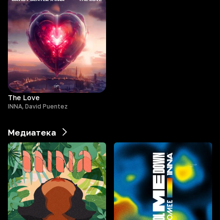
The Love
INNA, David Puentez
Медиатека