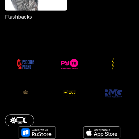
Flashbacks