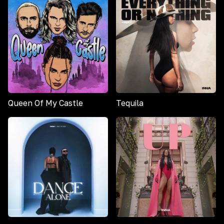
Queen Of My Castle
Tequila