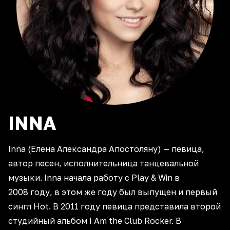
INNA
Inna (Елена Александра Апостоляну) — певица,
автор песен, исполнительница танцевальной
музыки. Inna начала работу с Play & Win в
2008 году, в этом же году был выпущен и первый
сингл Hot. В 2011 году певица представила второй
студийный альбом I Am the Club Rocker. В