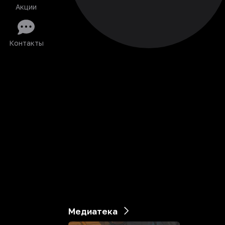
Акции
Контакты
Медиатека