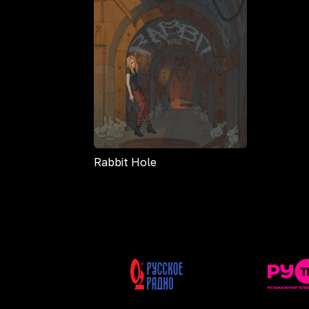
Rabbit Hole