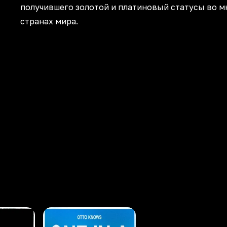
получившего золотой и платиновый статусы во м
странах мира.