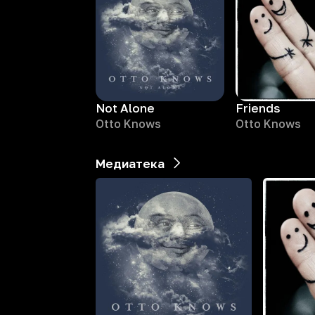
Not Alone
Friends
Otto Knows
Otto Knows
Медиатека