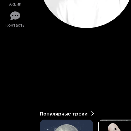
Акции
Контакты
Популярные треки