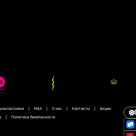
ноклассники
MAX
О нас
Контакты
Акции
е
Политика безопасности