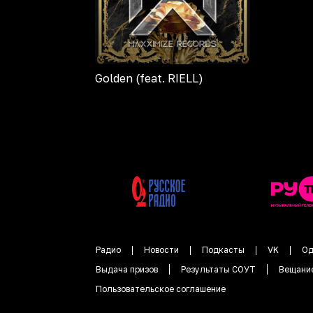
Golden (feat. RIELL)
Радио
Новости
Подкасты
VK
Од
Выдача призов
Результаты СОУТ
Вещани
Пользовательское соглашение