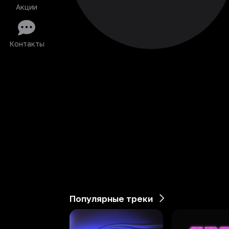
Акции
Контакты
Популярные треки