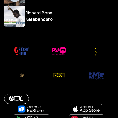
Richard Bona
Kalabancoro