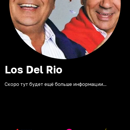
Los Del Rio
Скоро тут будет ещё больше информации...