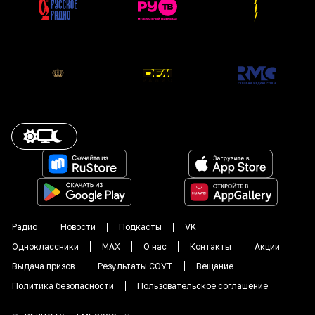
Радио
Новости
Подкасты
VK
Одноклассники
MAX
О нас
Контакты
Акции
Выдача призов
Результаты СОУТ
Вещание
Политика безопасности
Пользовательское соглашение