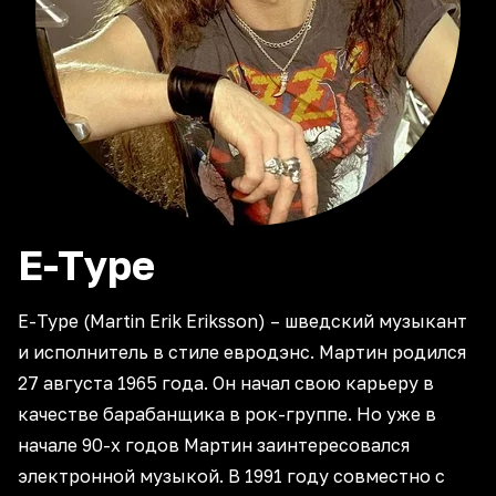
E-Type
E-Type (Martin Erik Eriksson) – шведский музыкант
и исполнитель в стиле евродэнс. Мартин родился
27 августа 1965 года. Он начал свою карьеру в
качестве барабанщика в рок-группе. Но уже в
начале 90-х годов Мартин заинтересовался
электронной музыкой. В 1991 году совместно с