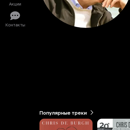
Акции
Контакты
Популярные треки