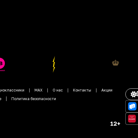
ноклассники
MAX
О нас
Контакты
Акции
е
Политика безопасности
12+