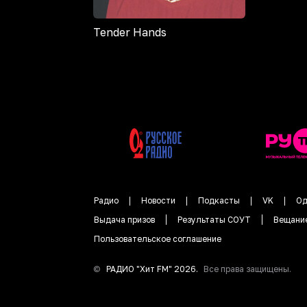
Tender Hands
Радио
Новости
Подкасты
VK
Од
Выдача призов
Результаты СОУТ
Вещани
Пользовательское соглашение
©
РАДИО "
Хит FM
"
2026
.
Все права защищены.